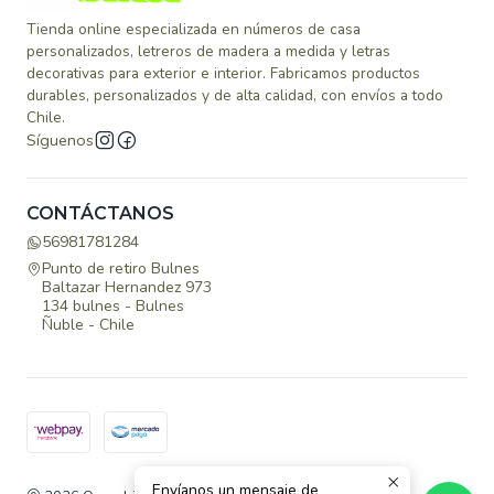
Tienda online especializada en números de casa
personalizados, letreros de madera a medida y letras
decorativas para exterior e interior. Fabricamos productos
durables, personalizados y de alta calidad, con envíos a todo
Chile.
Síguenos
CONTÁCTANOS
56981781284
Punto de retiro Bulnes
Baltazar Hernandez 973
134 bulnes - Bulnes
Ñuble - Chile
Envíanos un mensaje de