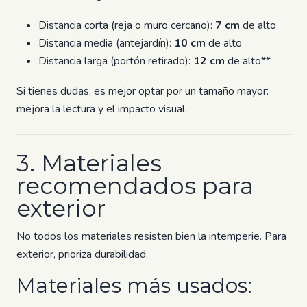
Distancia corta (reja o muro cercano):
7 cm
de alto
Distancia media (antejardín):
10 cm
de alto
Distancia larga (portón retirado):
12 cm
de alto**
Si tienes dudas, es mejor optar por un tamaño mayor:
mejora la lectura y el impacto visual.
3. Materiales
recomendados para
exterior
No todos los materiales resisten bien la intemperie. Para
exterior, prioriza durabilidad.
Materiales más usados: