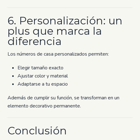
6. Personalización: un
plus que marca la
diferencia
Los números de casa personalizados permiten:
Elegir tamaño exacto
Ajustar color y material
Adaptarse a tu espacio
Además de cumplir su función, se transforman en un
elemento decorativo permanente.
Conclusión