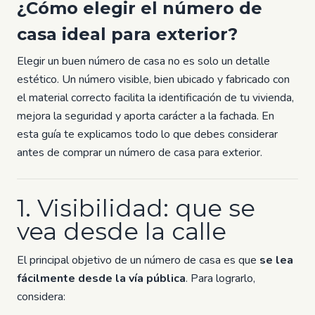
¿Cómo elegir el número de
casa ideal para exterior?
Elegir un buen número de casa no es solo un detalle
estético. Un número visible, bien ubicado y fabricado con
el material correcto facilita la identificación de tu vivienda,
mejora la seguridad y aporta carácter a la fachada. En
esta guía te explicamos todo lo que debes considerar
antes de comprar un número de casa para exterior.
1. Visibilidad: que se
vea desde la calle
El principal objetivo de un número de casa es que
se lea
fácilmente desde la vía pública
. Para lograrlo,
considera: