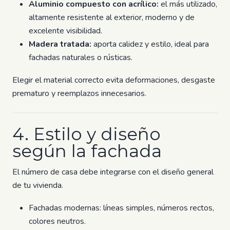
Aluminio compuesto con acrílico:
el más utilizado,
altamente resistente al exterior, moderno y de
excelente visibilidad.
Madera tratada:
aporta calidez y estilo, ideal para
fachadas naturales o rústicas.
Elegir el material correcto evita deformaciones, desgaste
prematuro y reemplazos innecesarios.
4. Estilo y diseño
según la fachada
El número de casa debe integrarse con el diseño general
de tu vivienda.
Fachadas modernas: líneas simples, números rectos,
colores neutros.