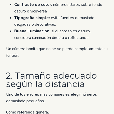
Contraste de color:
números claros sobre fondo
oscuro o viceversa.
Tipografía simple:
evita fuentes demasiado
delgadas o decorativas.
Buena iluminación:
si el acceso es oscuro,
considera iluminación directa o reflectancia.
Un número bonito que no se ve pierde completamente su
función.
2. Tamaño adecuado
según la distancia
Uno de los errores más comunes es elegir números
demasiado pequeños.
Como referencia general: