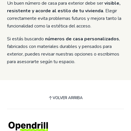
Un buen número de casa para exterior debe ser
visible,
resistente y acorde al estilo de tu vivienda
. Elegir
correctamente evita problemas futuros y mejora tanto la
funcionalidad como la estética del acceso.
Si estás buscando
números de casa personalizados
,
fabricados con materiales durables y pensados para
exterior, puedes revisar nuestras opciones o escribirnos
para asesorarte según tu espacio.
VOLVER ARRIBA