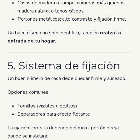
Casas de madera o campo: números más gruesos,
madera natural o tonos cálidos.
Portones metálicos: alto contraste y fijación firme.
Un buen diseño no solo identifica, también
realza la
entrada de tu hogar
.
5. Sistema de fijación
Un buen número de casa debe quedar firme y alineado.
Opciones comunes:
Tornillos (visibles u ocultos)
Separadores para efecto flotante
La fijación correcta depende del muro, portón o reja
donde se instalará.