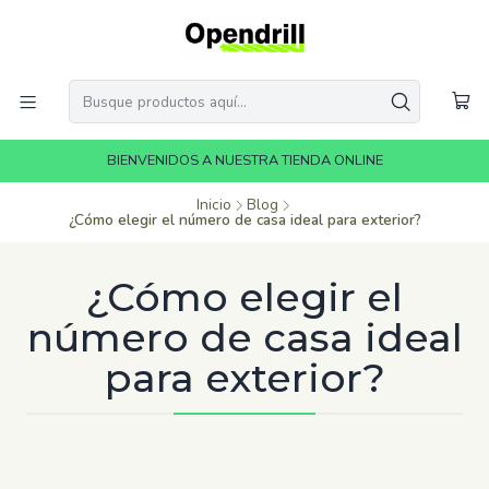
BIENVENIDOS A NUESTRA TIENDA ONLINE
Inicio
Blog
¿Cómo elegir el número de casa ideal para exterior?
¿Cómo elegir el
número de casa ideal
para exterior?