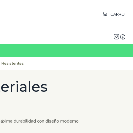
CARRO
 Resistentes
eriales
máxima durabilidad con diseño moderno.