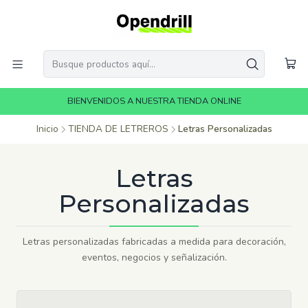
BIENVENIDOS A NUESTRA TIENDA ONLINE
Inicio
TIENDA DE LETREROS
Letras Personalizadas
Letras
Personalizadas
Letras personalizadas fabricadas a medida para decoración,
eventos, negocios y señalización.