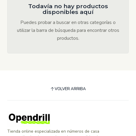
Todavía no hay productos
disponibles aquí
Puedes probar a buscar en otras categorías o
utilizar la barra de búsqueda para encontrar otros
productos.
VOLVER ARRIBA
Tienda online especializada en números de casa