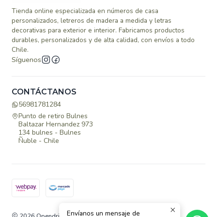
Tienda online especializada en números de casa
personalizados, letreros de madera a medida y letras
decorativas para exterior e interior. Fabricamos productos
durables, personalizados y de alta calidad, con envíos a todo
Chile.
Síguenos
CONTÁCTANOS
56981781284
Punto de retiro Bulnes
Baltazar Hernandez 973
134 bulnes - Bulnes
Ñuble - Chile
Envíanos un mensaje de
2026 Opendrill.