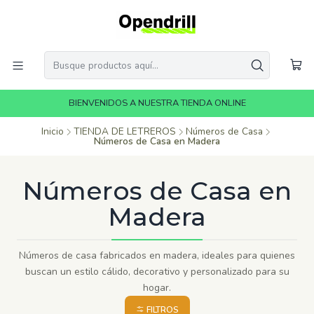
BIENVENIDOS A NUESTRA TIENDA ONLINE
Inicio
TIENDA DE LETREROS
Números de Casa
Números de Casa en Madera
Números de Casa en
Madera
Números de casa fabricados en madera, ideales para quienes
buscan un estilo cálido, decorativo y personalizado para su
hogar.
FILTROS