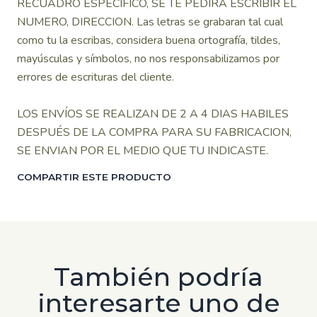
RECUADRO ESPECIFICO, SE TE PEDIRA ESCRIBIR EL
NUMERO, DIRECCION. Las letras se grabaran tal cual
como tu la escribas, considera buena ortografía, tildes,
mayúsculas y símbolos, no nos responsabilizamos por
errores de escrituras del cliente.
LOS ENVÍOS SE REALIZAN DE 2 A 4 DIAS HABILES
DESPUÉS DE LA COMPRA PARA SU FABRICACION,
SE ENVIAN POR EL MEDIO QUE TU INDICASTE.
COMPARTIR ESTE PRODUCTO
También podría
interesarte uno de