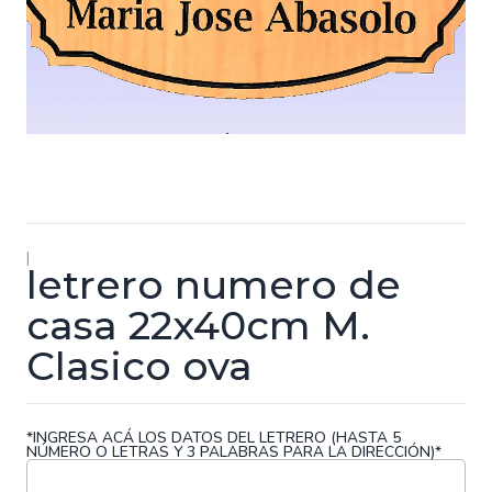
|
letrero numero de
casa 22x40cm M.
Clasico ova
*INGRESA ACÁ LOS DATOS DEL LETRERO (HASTA 5
NÚMERO O LETRAS Y 3 PALABRAS PARA LA DIRECCIÓN)*