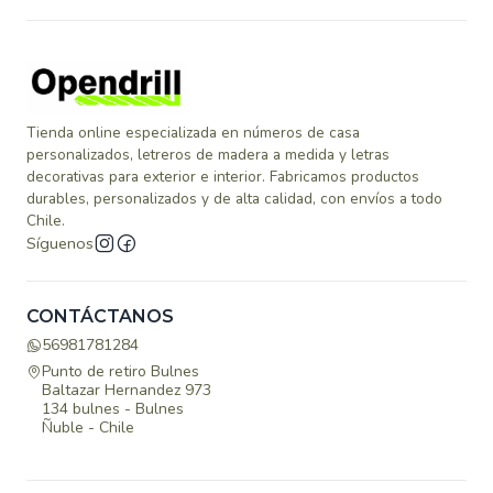
Tienda online especializada en números de casa
personalizados, letreros de madera a medida y letras
decorativas para exterior e interior. Fabricamos productos
durables, personalizados y de alta calidad, con envíos a todo
Chile.
Síguenos
CONTÁCTANOS
56981781284
Punto de retiro Bulnes
Baltazar Hernandez 973
134 bulnes - Bulnes
Ñuble - Chile