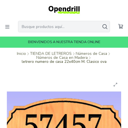
BIENVENIDOS A NUESTRA TIENDA ONLINE
Inicio
TIENDA DE LETREROS
Números de Casa
Números de Casa en Madera
letrero numero de casa 22x40cm M. Clasico ova