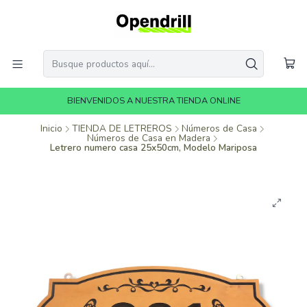
BIENVENIDOS A NUESTRA TIENDA ONLINE
Inicio
TIENDA DE LETREROS
Números de Casa
Números de Casa en Madera
Letrero numero casa 25x50cm, Modelo Mariposa