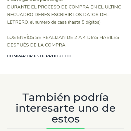
DURANTE EL PROCESO DE COMPRA EN EL ULTIMO
RECUADRO DEBES ESCRIBIR LOS DATOS DEL
LETRERO, el numero de casa (hasta 5 dígitos)
LOS ENVÍOS SE REALIZAN DE 2 A 4 DIAS HABILES
DESPUÉS DE LA COMPRA.
COMPARTIR ESTE PRODUCTO
También podría
interesarte uno de
estos