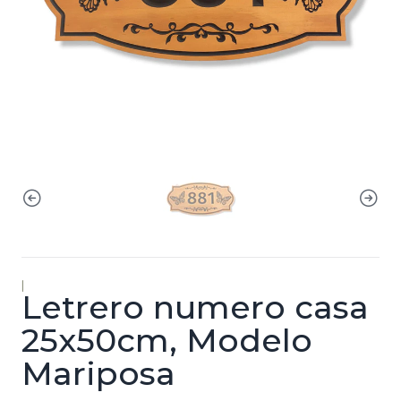
|
Letrero numero casa
25x50cm, Modelo
Mariposa