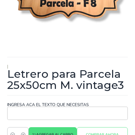
|
Letrero para Parcela
25x50cm M. vintage3
INGRESA ACA EL TEXTO QUE NECESITAS
AGREGAR AL CARRO
COMPRAR AHORA