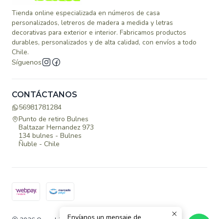
Tienda online especializada en números de casa
personalizados, letreros de madera a medida y letras
decorativas para exterior e interior. Fabricamos productos
durables, personalizados y de alta calidad, con envíos a todo
Chile.
Síguenos
CONTÁCTANOS
56981781284
Punto de retiro Bulnes
Baltazar Hernandez 973
134 bulnes - Bulnes
Ñuble - Chile
Envíanos un mensaje de