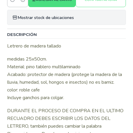
Cantidad
Mostrar stock de ubicaciones
DESCRIPCIÓN
Letrero de madera tallado
medidas 25x50cm.
Material: pino tablero multilaminado
Acabado: protector de madera (protege la madera de la
lluvia, humedad, sol, hongos e insectos) no es barniz.
color: roble cafe
Incluye ganchos para colgar.
DURANTE EL PROCESO DE COMPRA EN EL ULTIMO
RECUADRO DEBES ESCRIBIR LOS DATOS DEL
LETRERO, también puedes cambiar la palabra