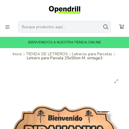
BIENVENIDOS A NUESTRA TIENDA ONLINE
Inicio
TIENDA DE LETREROS
Letreros para Parcelas
Letrero para Parcela 25x50cm M. vintage3