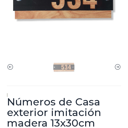
|
Números de Casa
exterior imitación
madera 13x30cm