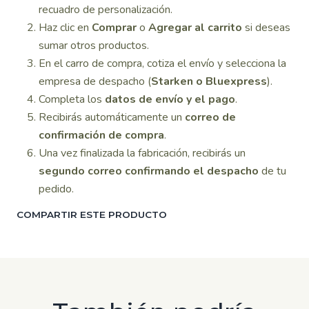
recuadro de personalización.
Haz clic en
Comprar
o
Agregar al carrito
si deseas
sumar otros productos.
En el carro de compra, cotiza el envío y selecciona la
empresa de despacho (
Starken o Bluexpress
).
Completa los
datos de envío y el pago
.
Recibirás automáticamente un
correo de
confirmación de compra
.
Una vez finalizada la fabricación, recibirás un
segundo correo confirmando el despacho
de tu
pedido.
COMPARTIR ESTE PRODUCTO