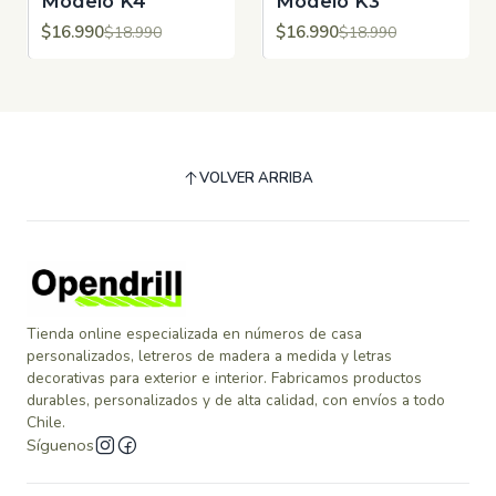
Modelo K4
Modelo K3
$16.990
$16.990
$18.990
$18.990
VOLVER ARRIBA
Tienda online especializada en números de casa
personalizados, letreros de madera a medida y letras
decorativas para exterior e interior. Fabricamos productos
durables, personalizados y de alta calidad, con envíos a todo
Chile.
Síguenos