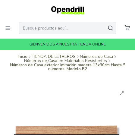
BIENVENIDOS A NUESTRA TIENDA ONLINE
Inicio
TIENDA DE LETREROS
Números de Casa
Números de Casa en Materiales Resistentes
Números de Casa exterior imitación madera 13x30cm Hasta 5
números. Modelo B2