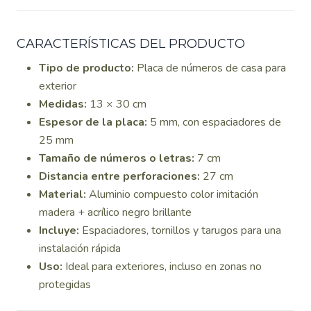
CARACTERÍSTICAS DEL PRODUCTO
Tipo de producto:
Placa de números de casa para
exterior
Medidas:
13 × 30 cm
Espesor de la placa:
5 mm, con espaciadores de
25 mm
Tamaño de números o letras:
7 cm
Distancia entre perforaciones:
27 cm
Material:
Aluminio compuesto color imitación
madera + acrílico negro brillante
Incluye:
Espaciadores, tornillos y tarugos para una
instalación rápida
Uso:
Ideal para exteriores, incluso en zonas no
protegidas