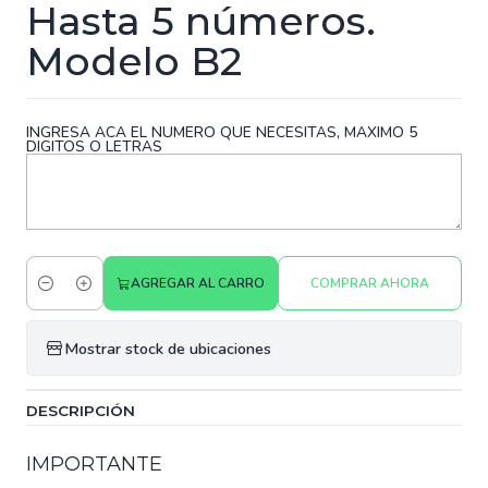
Hasta 5 números.
Modelo B2
INGRESA ACA EL NUMERO QUE NECESITAS, MAXIMO 5
DIGITOS O LETRAS
AGREGAR AL CARRO
COMPRAR AHORA
Cantidad
Mostrar stock de ubicaciones
DESCRIPCIÓN
IMPORTANTE