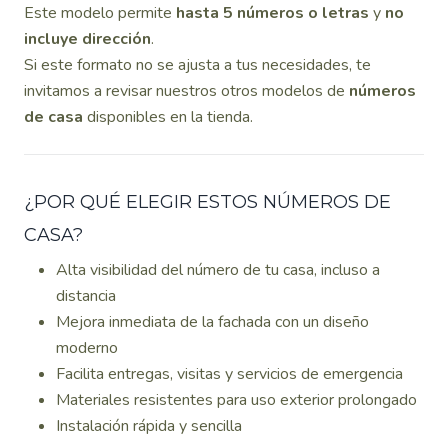
Este modelo permite
hasta 5 números o letras
y
no
incluye dirección
.
Si este formato no se ajusta a tus necesidades, te
invitamos a revisar nuestros otros modelos de
números
de casa
disponibles en la tienda.
¿POR QUÉ ELEGIR ESTOS NÚMEROS DE
CASA?
Alta visibilidad del número de tu casa, incluso a
distancia
Mejora inmediata de la fachada con un diseño
moderno
Facilita entregas, visitas y servicios de emergencia
Materiales resistentes para uso exterior prolongado
Instalación rápida y sencilla