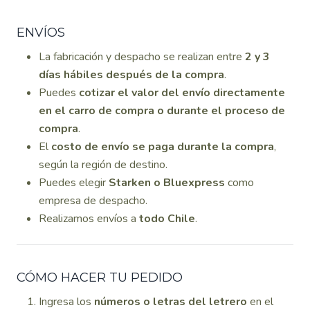
ENVÍOS
La fabricación y despacho se realizan entre
2 y 3
días hábiles después de la compra
.
Puedes
cotizar el valor del envío directamente
en el carro de compra o durante el proceso de
compra
.
El
costo de envío se paga durante la compra
,
según la región de destino.
Puedes elegir
Starken o Bluexpress
como
empresa de despacho.
Realizamos envíos a
todo Chile
.
CÓMO HACER TU PEDIDO
Ingresa los
números o letras del letrero
en el