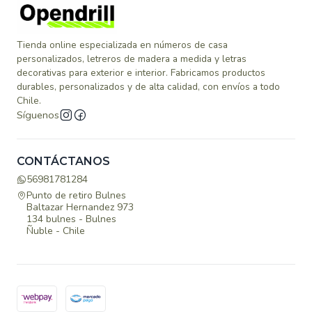
Tienda online especializada en números de casa
personalizados, letreros de madera a medida y letras
decorativas para exterior e interior. Fabricamos productos
durables, personalizados y de alta calidad, con envíos a todo
Chile.
Síguenos
CONTÁCTANOS
56981781284
Punto de retiro Bulnes
Baltazar Hernandez 973
134 bulnes - Bulnes
Ñuble - Chile