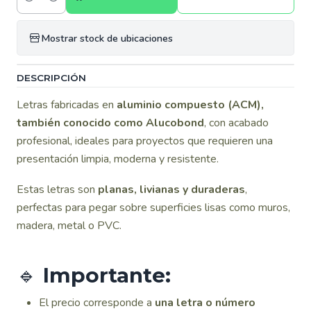
Cantidad
Mostrar stock de ubicaciones
DESCRIPCIÓN
Letras fabricadas en
aluminio compuesto (ACM),
también conocido como Alucobond
, con acabado
profesional, ideales para proyectos que requieren una
presentación limpia, moderna y resistente.
Estas letras son
planas, livianas y duraderas
,
perfectas para pegar sobre superficies lisas como muros,
madera, metal o PVC.
🔹
Importante:
El precio corresponde a
una letra o número