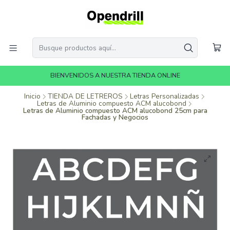
BIENVENIDOS A NUESTRA TIENDA ONLINE
Inicio
TIENDA DE LETREROS
Letras Personalizadas
Letras de Aluminio compuesto ACM alucobond
Letras de Aluminio compuesto ACM alucobond 25cm para
Fachadas y Negocios