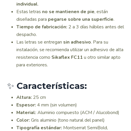
individual
.
Estas letras
no se mantienen de pie
, están
diseñadas para
pegarse sobre una superficie
.
Tiempo de fabricación:
2 a 3 días hábiles antes del
despacho.
Las letras se entregan
sin adhesivo
. Para su
instalación, se recomienda utilizar un adhesivo de alta
resistencia como
Sikaflex FC11
u otro similar apto
para exteriores.
✨
Características:
Altura:
25 cm
Espesor:
4 mm (sin volumen)
Material:
Aluminio compuesto (ACM / Alucobond)
Color:
Gris aluminio (tono natural del panel)
Tipografía estándar:
Montserrat SemiBold,