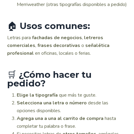
Merriweather (otras tipografías disponibles a pedido)
🏠
Usos comunes:
Letras para
fachadas de negocios
,
letreros
comerciales
,
frases decorativas
o
señalética
profesional
en oficinas, locales o ferias.
🛒
¿Cómo hacer tu
pedido?
Elige la tipografía
que más te guste.
Selecciona una letra o número
desde las
opciones disponibles.
Agrega una a una al carrito de compra
hasta
completar tu palabra o frase.