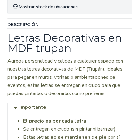
Mostrar stock de ubicaciones
DESCRIPCIÓN
Letras Decorativas en
MDF trupan
Agrega personalidad y calidez a cualquier espacio con
nuestras letras decorativas de MDF (Trupán). Ideales
para pegar en muros, vitrinas o ambientaciones de
eventos, estas letras se entregan en crudo para que
puedas pintarlas o decorarlas como prefieras.
🔹
Importante:
El precio es por cada letra.
Se entregan en crudo (sin pintar ni barnizar).
Estas letras
no se mantienen de pie
por sí