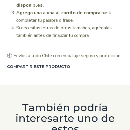
disponibles.
Agrega una a una al carrito de compra
hasta
completar tu palabra o frase.
Si necesitas letras de otros tamaños, agrégalas
también antes de finalizar tu compra.
📦 Envíos a todo Chile con embalaje seguro y protección.
COMPARTIR ESTE PRODUCTO
También podría
interesarte uno de
estos