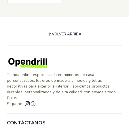
VOLVER ARRIBA
Tienda online especializada en números de casa
personalizados, letreros de madera a medida y letras
decorativas para exterior e interior. Fabricamos productos
durables, personalizados y de alta calidad, con envíos a todo
Chile.
Síguenos
CONTÁCTANOS