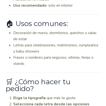
Uso recomendado:
solo en interior
🏠 Usos comunes:
Decoración de muros, dormitorios, quinchos o salas
de estar
Letras para celebraciones, matrimonios, cumpleaños
y baby showers
Frases o nombres para negocios, vitrinas, ferias o
stands
🛒 ¿Cómo hacer tu
pedido?
Elige la tipografía
que más te guste.
Selecciona cada letra desde las opciones