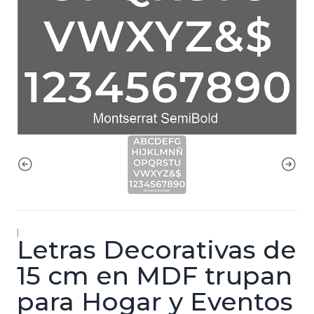
|
Letras Decorativas de
15 cm en MDF trupan
para Hogar y Eventos