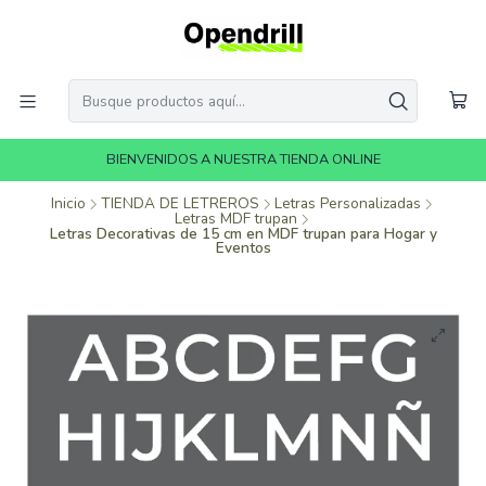
BIENVENIDOS A NUESTRA TIENDA ONLINE
Inicio
TIENDA DE LETREROS
Letras Personalizadas
Letras MDF trupan
Letras Decorativas de 15 cm en MDF trupan para Hogar y
Eventos