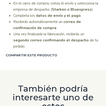
En el carro de compra, cotiza el envío y selecciona la
empresa de despacho (
Starken o Bluexpress
).
Completa los
datos de envío y el pago
.
Recibirás automáticamente un
correo de
confirmación de compra
.
Una vez finalizada la fabricación, recibirás un
segundo correo confirmando el despacho
de tu
pedido.
COMPARTIR ESTE PRODUCTO
También podría
interesarte uno de