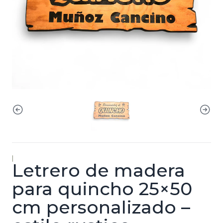
|
Letrero de madera
para quincho 25×50
cm personalizado –