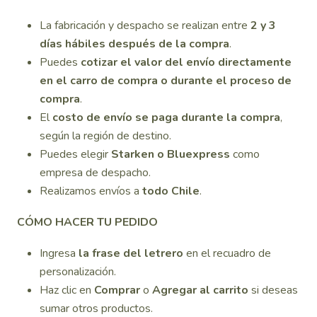
La fabricación y despacho se realizan entre
2 y 3
días hábiles después de la compra
.
Puedes
cotizar el valor del envío directamente
en el carro de compra o durante el proceso de
compra
.
El
costo de envío se paga durante la compra
,
según la región de destino.
Puedes elegir
Starken o Bluexpress
como
empresa de despacho.
Realizamos envíos a
todo Chile
.
CÓMO HACER TU PEDIDO
Ingresa
la frase del letrero
en el recuadro de
personalización.
Haz clic en
Comprar
o
Agregar al carrito
si deseas
sumar otros productos.