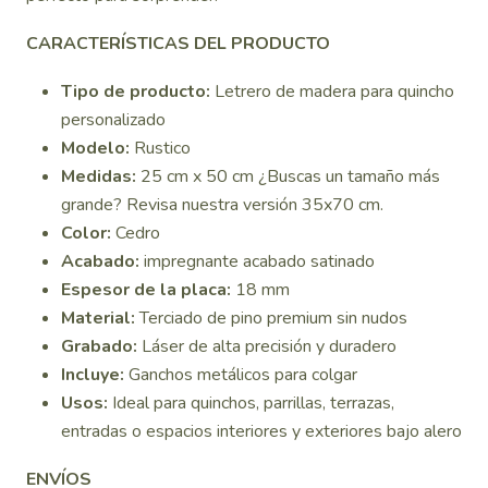
CARACTERÍSTICAS DEL PRODUCTO
Tipo de producto:
Letrero de madera para quincho
personalizado
Modelo:
Rustico
Medidas:
25 cm x 50 cm ¿Buscas un tamaño más
grande? Revisa nuestra versión 35x70 cm.
Color:
Cedro
Acabado:
impregnante acabado satinado
Espesor de la placa:
18 mm
Material:
Terciado de pino premium sin nudos
Grabado:
Láser de alta precisión y duradero
Incluye:
Ganchos metálicos para colgar
Usos:
Ideal para quinchos, parrillas, terrazas,
entradas o espacios interiores y exteriores bajo alero
ENVÍOS