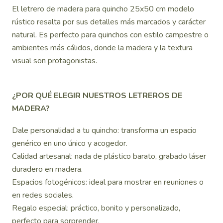
El letrero de madera para quincho 25x50 cm modelo
rústico resalta por sus detalles más marcados y carácter
natural. Es perfecto para quinchos con estilo campestre o
ambientes más cálidos, donde la madera y la textura
visual son protagonistas.
¿POR QUÉ ELEGIR NUESTROS LETREROS DE
MADERA?
Dale personalidad a tu quincho: transforma un espacio
genérico en uno único y acogedor.
Calidad artesanal: nada de plástico barato, grabado láser
duradero en madera.
Espacios fotogénicos: ideal para mostrar en reuniones o
en redes sociales.
Regalo especial: práctico, bonito y personalizado,
perfecto para sorprender.