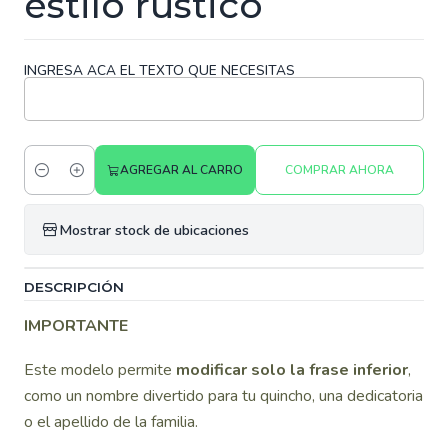
estilo rustico
INGRESA ACA EL TEXTO QUE NECESITAS
AGREGAR AL CARRO
COMPRAR AHORA
Cantidad
Mostrar stock de ubicaciones
DESCRIPCIÓN
IMPORTANTE
Este modelo permite
modificar solo la frase inferior
,
como un nombre divertido para tu quincho, una dedicatoria
o el apellido de la familia.