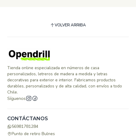
VOLVER ARRIBA
Tienda online especializada en números de casa
personalizados, letreros de madera a medida y letras
decorativas para exterior e interior. Fabricamos productos
durables, personalizados y de alta calidad, con envíos a todo
Chile.
Síguenos
CONTÁCTANOS
56981781284
Punto de retiro Bulnes